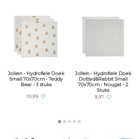
Jollein - Hydrofiele Doek
Jollein - Hydrofiele Doek
Small 70x70cm - Teddy
Dotted&Rabbit Small
Bear - 3 stuks
70x70cm - Nougat - 2
Stuks
10,99
9,97