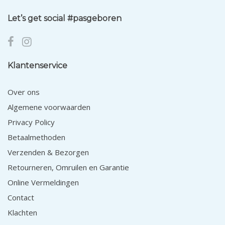
Let’s get social #pasgeboren
Klantenservice
Over ons
Algemene voorwaarden
Privacy Policy
Betaalmethoden
Verzenden & Bezorgen
Retourneren, Omruilen en Garantie
Online Vermeldingen
Contact
Klachten