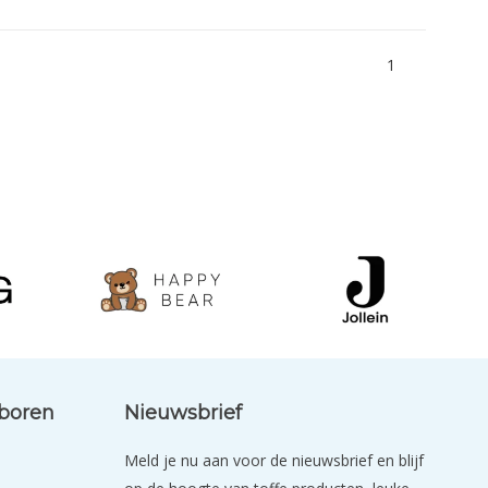
1
eboren
Nieuwsbrief
Meld je nu aan voor de nieuwsbrief en blijf