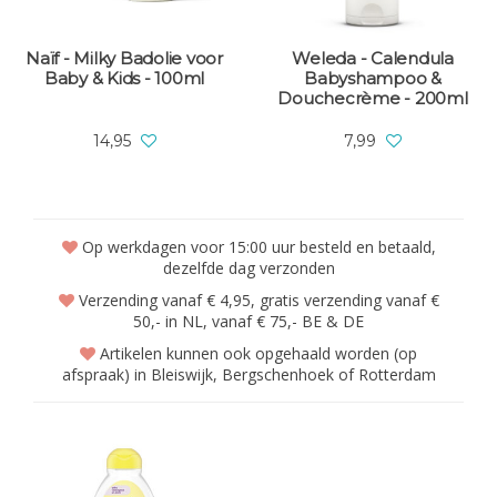
Naïf - Milky Badolie voor
Weleda - Calendula
Baby & Kids - 100ml
Babyshampoo &
Douchecrème - 200ml
14,95
7,99
Op werkdagen voor 15:00 uur besteld en betaald,
dezelfde dag verzonden
Verzending vanaf € 4,95, gratis verzending vanaf €
50,- in NL, vanaf € 75,- BE & DE
Artikelen kunnen ook opgehaald worden (op
afspraak) in Bleiswijk, Bergschenhoek of Rotterdam