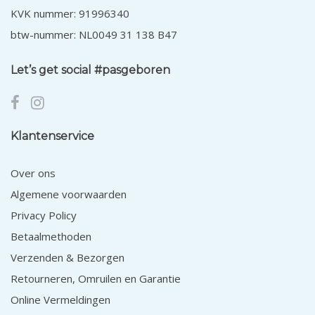
KVK nummer: 91996340
btw-nummer: NL0049 31 138 B47
Let’s get social #pasgeboren
Klantenservice
Over ons
Algemene voorwaarden
Privacy Policy
Betaalmethoden
Verzenden & Bezorgen
Retourneren, Omruilen en Garantie
Online Vermeldingen