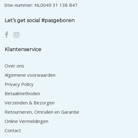
btw-nummer: NL0049 31 138 B47
Let’s get social #pasgeboren
Klantenservice
Over ons
Algemene voorwaarden
Privacy Policy
Betaalmethoden
Verzenden & Bezorgen
Retourneren, Omruilen en Garantie
Online Vermeldingen
Contact