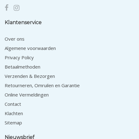
Klantenservice
Over ons
Algemene voorwaarden
Privacy Policy
Betaalmethoden
Verzenden & Bezorgen
Retourneren, Omruilen en Garantie
Online Vermeldingen
Contact
Klachten
Sitemap
Nieuwsbrief