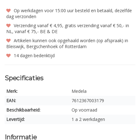
Op werkdagen voor 15:00 uur besteld en betaald, dezelfde
dag verzonden
Verzending vanaf € 4,95, gratis verzending vanaf € 50,- in
NL, vanaf € 75,- BE & DE
Artikelen kunnen ook opgehaald worden (op afspraak) in
Bleiswijk, Bergschenhoek of Rotterdam
14 dagen bedenktijd
Specificaties
Merk:
Medela
EAN:
7612367003179
Beschikbaarheid:
Op voorraad
Levertijd:
1 a 2 werkdagen
Informatie