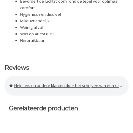
Bevordert de luchtstroom rond de tepel voor optimaal
comfort
Hygiënisch en discreet
Milieuvriendelijk
Weinig afval
Was op 40 tot 60°C
Herbruikbaar
Reviews
Help ons en andere klanten door het schrijven van een review
Gerelateerde producten