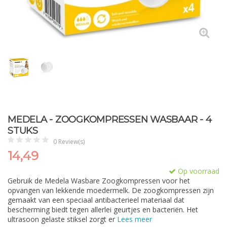
MEDELA - ZOOGKOMPRESSEN WASBAAR - 4
STUKS
0 Review(s)
14,49
Op voorraad
Gebruik de Medela Wasbare Zoogkompressen voor het
opvangen van lekkende moedermelk. De zoogkompressen zijn
gemaakt van een speciaal antibacterieel materiaal dat
bescherming biedt tegen allerlei geurtjes en bacteriën. Het
ultrasoon gelaste stiksel zorgt er
Lees meer