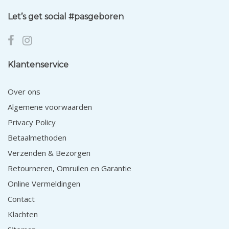
Let’s get social #pasgeboren
Klantenservice
Over ons
Algemene voorwaarden
Privacy Policy
Betaalmethoden
Verzenden & Bezorgen
Retourneren, Omruilen en Garantie
Online Vermeldingen
Contact
Klachten