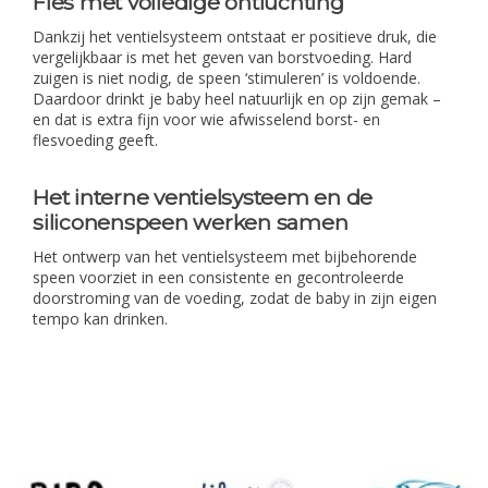
Fles met volledige ontluchting
Dankzij het ventielsysteem ontstaat er positieve druk, die
vergelijkbaar is met het geven van borstvoeding. Hard
zuigen is niet nodig, de speen ‘stimuleren’ is voldoende.
Daardoor drinkt je baby heel natuurlijk en op zijn gemak –
en dat is extra fijn voor wie afwisselend borst- en
flesvoeding geeft.
Het interne ventielsysteem en de
siliconenspeen werken samen
Het ontwerp van het ventielsysteem met bijbehorende
speen voorziet in een consistente en gecontroleerde
doorstroming van de voeding, zodat de baby in zijn eigen
tempo kan drinken.