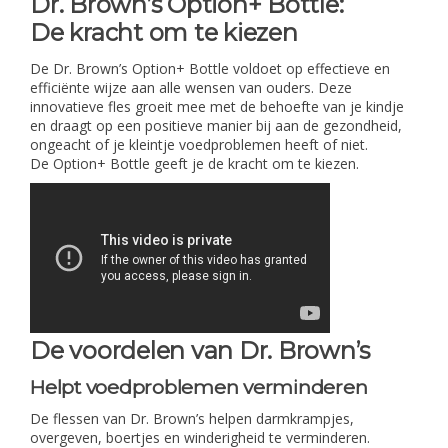
Dr. Brown’s Option+ Bottle:
De kracht om te kiezen
De Dr. Brown’s Option+ Bottle voldoet op effectieve en
efficiënte wijze aan alle wensen van ouders. Deze
innovatieve fles groeit mee met de behoefte van je kindje
en draagt op een positieve manier bij aan de gezondheid,
ongeacht of je kleintje voedproblemen heeft of niet.
De Option+ Bottle geeft je de kracht om te kiezen.
De voordelen van Dr. Brown’s
Helpt voedproblemen verminderen
De flessen van Dr. Brown’s helpen darmkrampjes,
overgeven, boertjes en winderigheid te verminderen.