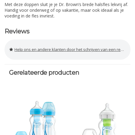
Met deze doppen sluit je je Dr. Brown’s brede halsfles lekvrij af.
Handig voor onderweg of op vakantie, maar ook ideaal als je
voeding in de fles invriest.
Reviews
Help ons en andere klanten door het schrijven van een review
Gerelateerde producten