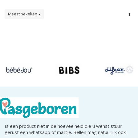
Meest bekeken
1
Is een product niet in de hoeveelheid die u wenst stuur
gerust een whatsapp of mailtje. Bellen mag natuurlijk ook!