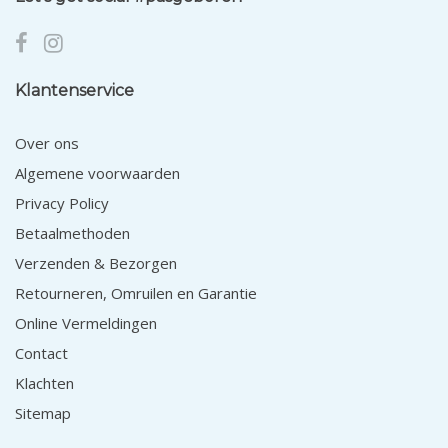
Klantenservice
Over ons
Algemene voorwaarden
Privacy Policy
Betaalmethoden
Verzenden & Bezorgen
Retourneren, Omruilen en Garantie
Online Vermeldingen
Contact
Klachten
Sitemap