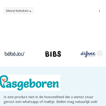
Meest bekeken
1
Is een product niet in de hoeveelheid die u wenst stuur
gerust een whatsapp of mailtje. Bellen mag natuurlijk ook!