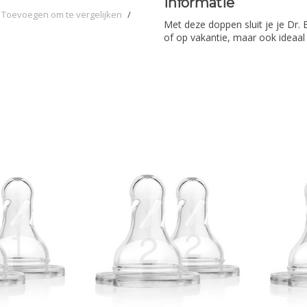
Informatie
Toevoegen om te vergelijken
/
Met deze doppen sluit je je Dr. 
of op vakantie, maar ook ideaal a