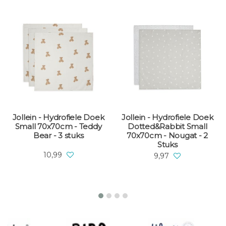
Jollein - Hydrofiele Doek
Jollein - Hydrofiele Doek
Small 70x70cm - Teddy
Dotted&Rabbit Small
Bear - 3 stuks
70x70cm - Nougat - 2
Stuks
10,99
9,97