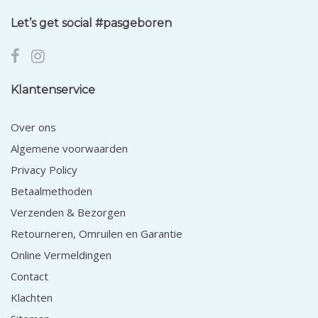
Let’s get social #pasgeboren
Klantenservice
Over ons
Algemene voorwaarden
Privacy Policy
Betaalmethoden
Verzenden & Bezorgen
Retourneren, Omruilen en Garantie
Online Vermeldingen
Contact
Klachten