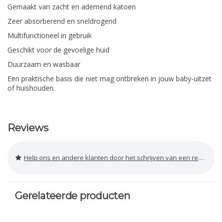
Gemaakt van zacht en ademend katoen
Zeer absorberend en sneldrogend
Multifunctioneel in gebruik
Geschikt voor de gevoelige huid
Duurzaam en wasbaar
Een praktische basis die niet mag ontbreken in jouw baby-uitzet
of huishouden.
Reviews
Help ons en andere klanten door het schrijven van een review
Gerelateerde producten