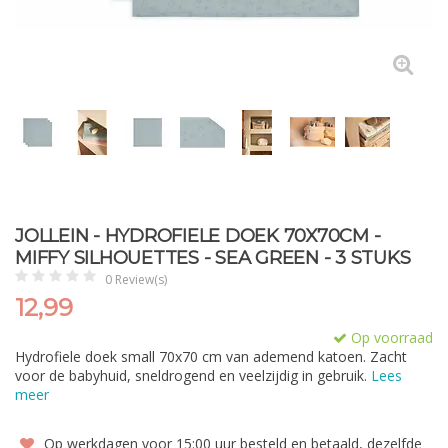
JOLLEIN - HYDROFIELE DOEK 70X70CM -
MIFFY SILHOUETTES - SEA GREEN - 3 STUKS
0 Review(s)
12,99
Op voorraad
Hydrofiele doek small 70x70 cm van ademend katoen. Zacht
voor de babyhuid, sneldrogend en veelzijdig in gebruik.
Lees
meer
Op werkdagen voor 15:00 uur besteld en betaald, dezelfde