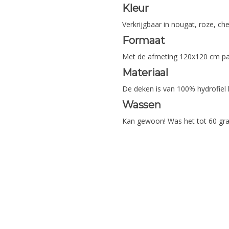
Kleur
Verkrijgbaar in nougat, roze, che
Formaat
Met de afmeting 120x120 cm pas
Materiaal
De deken is van 100% hydrofiel 
Wassen
Kan gewoon! Was het tot 60 gr