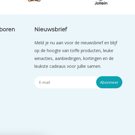
eboren
Nieuwsbrief
Meld je nu aan voor de nieuwsbrief en blijf
op de hoogte van toffe producten, leuke
winacties, aanbiedingen, kortingen en de
leukste cadeaus voor jullie samen.
Abonneer