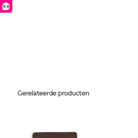
9,6
Gerelateerde producten