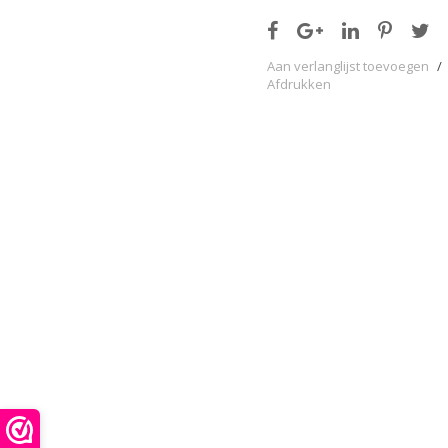
Aan verlanglijst toevoegen
/
Afdrukken