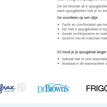
De set bestaat uit 6 spuugdoeken
want spuugdoeken heb je nu ee
De voordelen op een rijtje
Zacht en comfortabel aan he
Set met 6 spuugdoeken in bij
Goede vochtopname en snel
Goed te mix en matchen met 
Zo houd je je spuugdoek lange
Gebruik niet te veel wasmiddel
Wasbaar in de wasmachine 