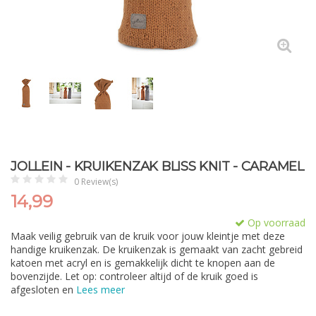
JOLLEIN - KRUIKENZAK BLISS KNIT - CARAMEL
0 Review(s)
14,99
Op voorraad
Maak veilig gebruik van de kruik voor jouw kleintje met deze
handige kruikenzak. De kruikenzak is gemaakt van zacht gebreid
katoen met acryl en is gemakkelijk dicht te knopen aan de
bovenzijde. Let op: controleer altijd of de kruik goed is
afgesloten en
Lees meer