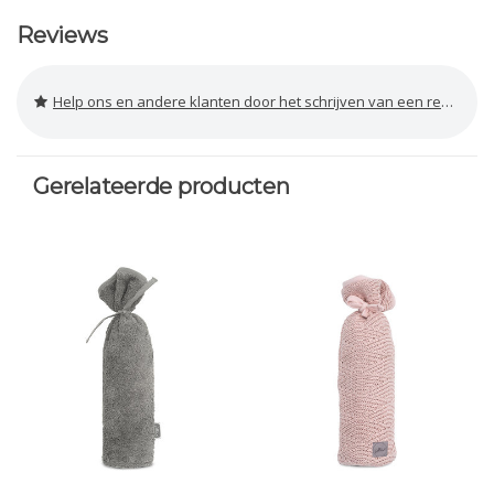
Reviews
Help ons en andere klanten door het schrijven van een review
Gerelateerde producten