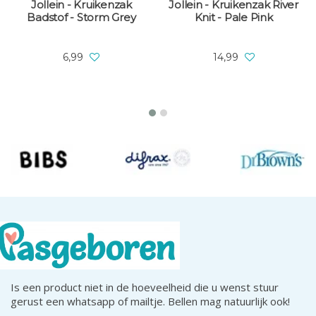
Jollein - Kruikenzak
Jollein - Kruikenzak River
Badstof - Storm Grey
Knit - Pale Pink
6,99
14,99
Is een product niet in de hoeveelheid die u wenst stuur
gerust een whatsapp of mailtje. Bellen mag natuurlijk ook!