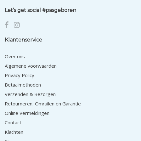
Let’s get social #pasgeboren
Klantenservice
Over ons
Algemene voorwaarden
Privacy Policy
Betaalmethoden
Verzenden & Bezorgen
Retourneren, Omruilen en Garantie
Online Vermeldingen
Contact
Klachten