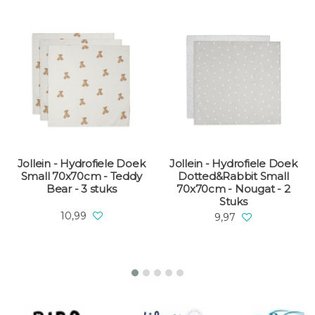
Jollein - Hydrofiele Doek
Jollein - Hydrofiele Doek
Small 70x70cm - Teddy
Dotted&Rabbit Small
Bear - 3 stuks
70x70cm - Nougat - 2
Stuks
10,99
9,97