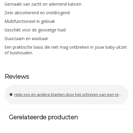
Gemaakt van zacht en ademend katoen
Zeer absorberend en sneldrogend
Multifunctioneel in gebruik
Geschikt voor de gevoelige huid
Duurzaam en wasbaar
Een praktische basis die niet mag ontbreken in jouw baby-uitzet
of huishouden.
Reviews
Help ons en andere klanten door het schrijven van een review
Gerelateerde producten