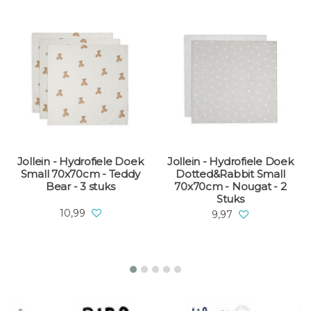
Jollein - Hydrofiele Doek
Jollein - Hydrofiele Doek
Small 70x70cm - Teddy
Dotted&Rabbit Small
Bear - 3 stuks
70x70cm - Nougat - 2
Stuks
10,99
9,97