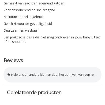
Gemaakt van zacht en ademend katoen
Zeer absorberend en sneldrogend
Multifunctioneel in gebruik
Geschikt voor de gevoelige huid
Duurzaam en wasbaar
Een praktische basis die niet mag ontbreken in jouw baby-uitzet
of huishouden.
Reviews
Help ons en andere klanten door het schrijven van een review
Gerelateerde producten