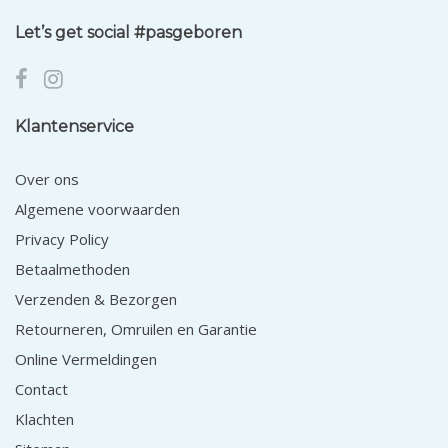
Let’s get social #pasgeboren
Klantenservice
Over ons
Algemene voorwaarden
Privacy Policy
Betaalmethoden
Verzenden & Bezorgen
Retourneren, Omruilen en Garantie
Online Vermeldingen
Contact
Klachten