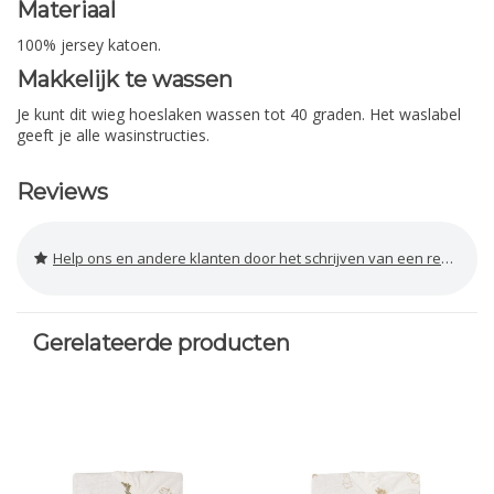
Materiaal
100% jersey katoen.
Makkelijk te wassen
Je kunt dit wieg hoeslaken wassen tot 40 graden. Het waslabel
geeft je alle wasinstructies.
Reviews
Help ons en andere klanten door het schrijven van een review
Gerelateerde producten