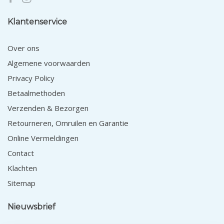
Klantenservice
Over ons
Algemene voorwaarden
Privacy Policy
Betaalmethoden
Verzenden & Bezorgen
Retourneren, Omruilen en Garantie
Online Vermeldingen
Contact
Klachten
Sitemap
Nieuwsbrief