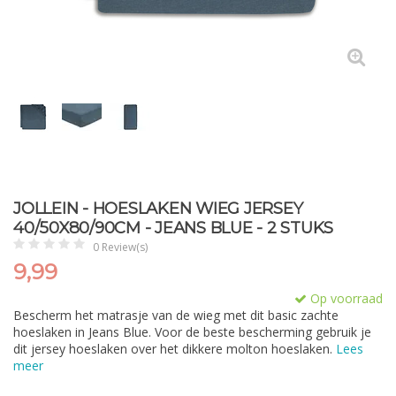
JOLLEIN - HOESLAKEN WIEG JERSEY
40/50X80/90CM - JEANS BLUE - 2 STUKS
0 Review(s)
9,99
Op voorraad
Bescherm het matrasje van de wieg met dit basic zachte
hoeslaken in Jeans Blue. Voor de beste bescherming gebruik je
dit jersey hoeslaken over het dikkere molton hoeslaken.
Lees
meer