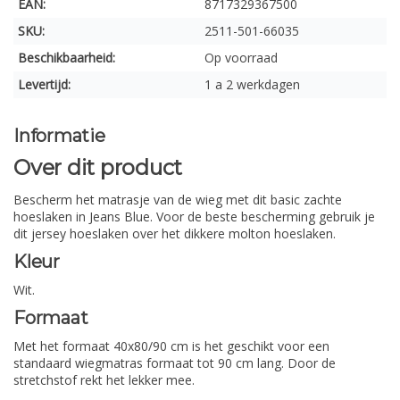
EAN:
8717329367500
SKU:
2511-501-66035
Beschikbaarheid:
Op voorraad
Levertijd:
1 a 2 werkdagen
Informatie
Over dit product
Bescherm het matrasje van de wieg met dit basic zachte
hoeslaken in Jeans Blue. Voor de beste bescherming gebruik je
dit jersey hoeslaken over het dikkere molton hoeslaken.
Kleur
Wit.
Formaat
Met het formaat 40x80/90 cm is het geschikt voor een
standaard wiegmatras formaat tot 90 cm lang. Door de
stretchstof rekt het lekker mee.