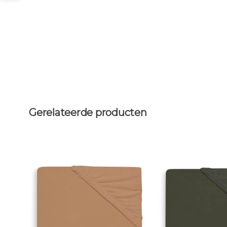
Gerelateerde producten