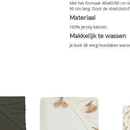
Met het formaat 40x80/90 cm is
90 cm lang. Door de stretchstof 
Materiaal
100% jersey katoen.
Makkelijk te wassen
Je kunt dit wieg hoeslaken wasse