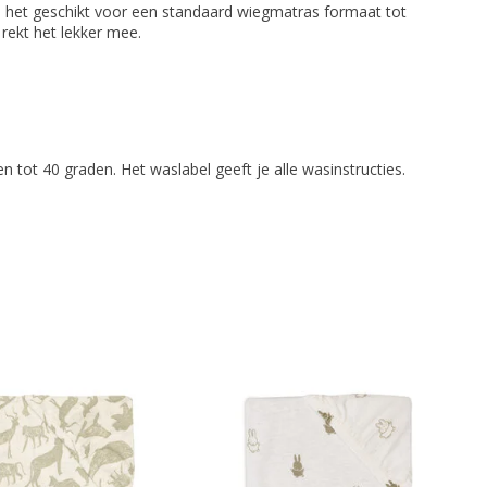
 het geschikt voor een standaard wiegmatras formaat tot
rekt het lekker mee.
n tot 40 graden. Het waslabel geeft je alle wasinstructies.