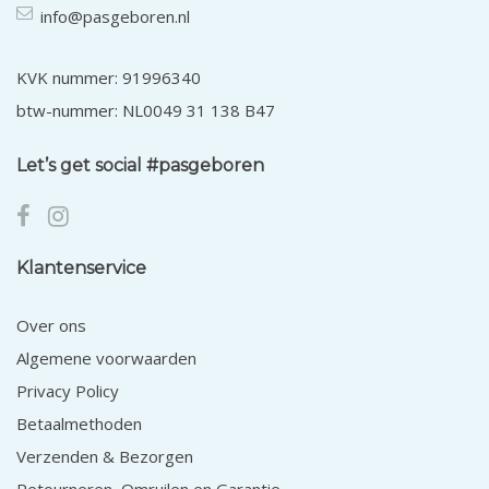
info@pasgeboren.nl
KVK nummer: 91996340
btw-nummer: NL0049 31 138 B47
Let’s get social #pasgeboren
Klantenservice
Over ons
Algemene voorwaarden
Privacy Policy
Betaalmethoden
Verzenden & Bezorgen