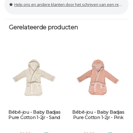
Help ons en andere klanten door het schrijven van een review
Gerelateerde producten
Bébé-jou - Baby Badjas
Bébé-jou - Baby Badjas
Pure Cotton 1-2jr - Sand
Pure Cotton 1-2jr - Pink