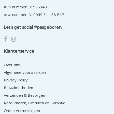
KVK nummer: 91996340
btw-nummer: NL0049 31 138 B47
Let’s get social #pasgeboren
Klantenservice
Over ons
Algemene voorwaarden
Privacy Policy
Betaalmethoden
Verzenden & Bezorgen
Retourneren, Omruilen en Garantie
Online Vermeldingen