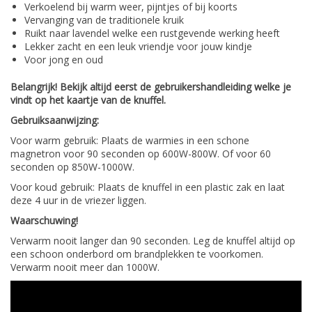
Verkoelend bij warm weer, pijntjes of bij koorts
Vervanging van de traditionele kruik
Ruikt naar lavendel welke een rustgevende werking heeft
Lekker zacht en een leuk vriendje voor jouw kindje
Voor jong en oud
Belangrijk! Bekijk altijd eerst de gebruikershandleiding welke je
vindt op het kaartje van de knuffel.
Gebruiksaanwijzing:
Voor warm gebruik: Plaats de warmies in een schone
magnetron voor 90 seconden op 600W-800W. Of voor 60
seconden op 850W-1000W.
Voor koud gebruik: Plaats de knuffel in een plastic zak en laat
deze 4 uur in de vriezer liggen.
Waarschuwing!
Verwarm nooit langer dan 90 seconden. Leg de knuffel altijd op
een schoon onderbord om brandplekken te voorkomen.
Verwarm nooit meer dan 1000W.