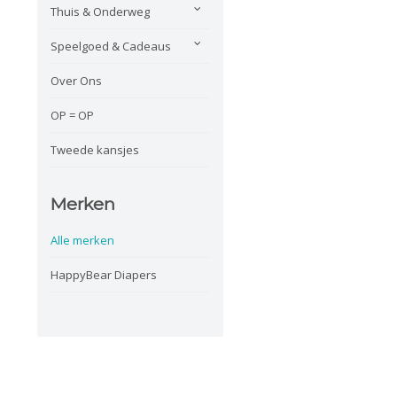
Thuis & Onderweg
Speelgoed & Cadeaus
Over Ons
OP = OP
Tweede kansjes
Merken
Alle merken
HappyBear Diapers