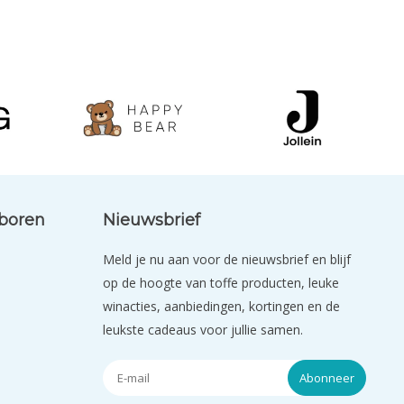
eboren
Nieuwsbrief
Meld je nu aan voor de nieuwsbrief en blijf
op de hoogte van toffe producten, leuke
winacties, aanbiedingen, kortingen en de
leukste cadeaus voor jullie samen.
Abonneer