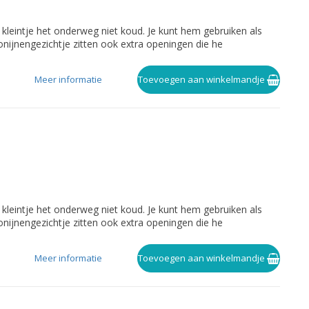
 kleintje het onderweg niet koud. Je kunt hem gebruiken als
onijnengezichtje zitten ook extra openingen die he
Meer informatie
Toevoegen aan winkelmandje
 kleintje het onderweg niet koud. Je kunt hem gebruiken als
onijnengezichtje zitten ook extra openingen die he
Meer informatie
Toevoegen aan winkelmandje