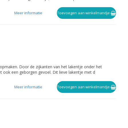
Meer informatie
Toevoegen aan winkelmandje
k opmaken. Door de zijkanten van het lakentje onder het
het ook een geborgen gevoel. Dit lieve lakentje met d
Meer informatie
Toevoegen aan winkelmandje