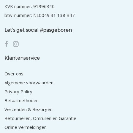
KVK nummer: 91996340
btw-nummer: NL0049 31 138 B47
Let’s get social #pasgeboren
Klantenservice
Over ons
Algemene voorwaarden
Privacy Policy
Betaalmethoden
Verzenden & Bezorgen
Retourneren, Omruilen en Garantie
Online Vermeldingen