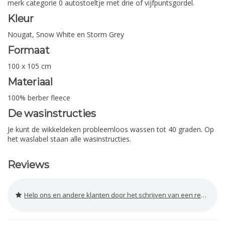
merk categorie 0 autostoeltje met drie of vijfpuntsgordel.
Kleur
Nougat, Snow White en Storm Grey
Formaat
100 x 105 cm
Materiaal
100% berber fleece
De wasinstructies
Je kunt de wikkeldeken probleemloos wassen tot 40 graden. Op
het waslabel staan alle wasinstructies.
Reviews
Help ons en andere klanten door het schrijven van een review