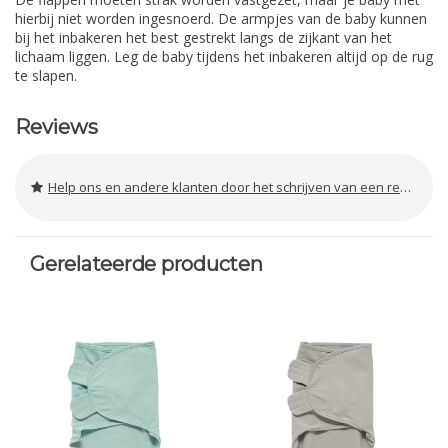
hierbij niet worden ingesnoerd. De armpjes van de baby kunnen
bij het inbakeren het best gestrekt langs de zijkant van het
lichaam liggen. Leg de baby tijdens het inbakeren altijd op de rug
te slapen.
Reviews
Help ons en andere klanten door het schrijven van een review
Gerelateerde producten