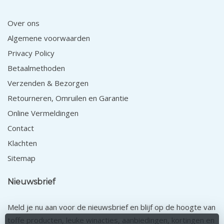
Over ons
Algemene voorwaarden
Privacy Policy
Betaalmethoden
Verzenden & Bezorgen
Retourneren, Omruilen en Garantie
Online Vermeldingen
Contact
Klachten
Sitemap
Nieuwsbrief
Meld je nu aan voor de nieuwsbrief en blijf op de hoogte van
toffe producten, leuke winacties, aanbiedingen, kortingen en