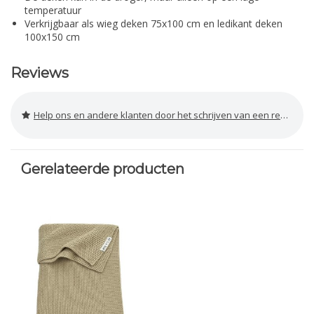
temperatuur
Verkrijgbaar als wieg deken 75x100 cm en ledikant deken
100x150 cm
Reviews
Help ons en andere klanten door het schrijven van een review
Gerelateerde producten