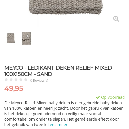
MEYCO - LEDIKANT DEKEN RELIEF MIXED
100X150CM - SAND
0 Review(s)
49,95
Op voorraad
De Meyco Relief Mixed baby deken is een gebreide baby deken
van 100% katoen en heerlijk zacht. Door het gebruik van katoen
is het dekentje goed ademend en veilig maar vooral
comfortabel om onder te slapen. Het gemêleerde effect door
het gebruik van twee k
Lees meer