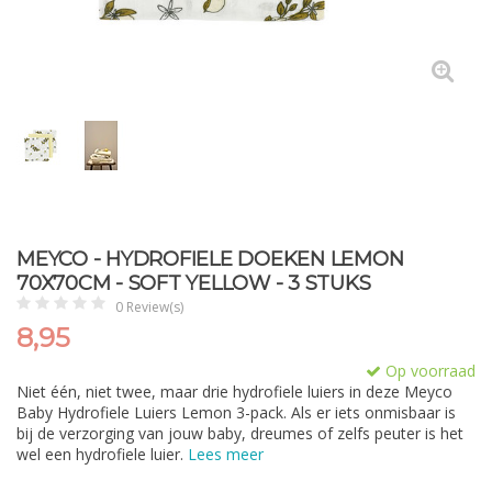
MEYCO - HYDROFIELE DOEKEN LEMON
70X70CM - SOFT YELLOW - 3 STUKS
0 Review(s)
8,95
Op voorraad
Niet één, niet twee, maar drie hydrofiele luiers in deze Meyco
Baby Hydrofiele Luiers Lemon 3-pack. Als er iets onmisbaar is
bij de verzorging van jouw baby, dreumes of zelfs peuter is het
wel een hydrofiele luier.
Lees meer