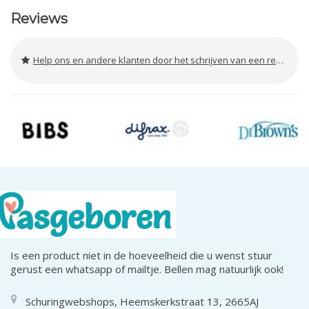
Reviews
Help ons en andere klanten door het schrijven van een review
Is een product niet in de hoeveelheid die u wenst stuur
gerust een whatsapp of mailtje. Bellen mag natuurlijk ook!
Schuringwebshops, Heemskerkstraat 13, 2665AJ