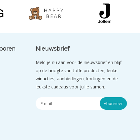
eboren
Nieuwsbrief
Meld je nu aan voor de nieuwsbrief en blijf
op de hoogte van toffe producten, leuke
winacties, aanbiedingen, kortingen en de
leukste cadeaus voor jullie samen.
Abonneer