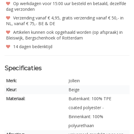
Op werkdagen voor 15:00 uur besteld en betaald, dezelfde
dag verzonden
Verzending vanaf € 4,95, gratis verzending vanaf € 50,- in
NL, vanaf € 75,- BE & DE
Artikelen kunnen ook opgehaald worden (op afspraak) in
Bleiswijk, Bergschenhoek of Rotterdam
14 dagen bedenktijd
Specificaties
Merk:
Jollein
Kleur:
Beige
Materiaal:
Buitenkant: 100% TPE
coated polyester -
Binnenkant: 100%
polyurethaan