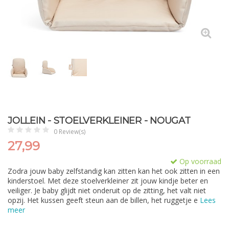
JOLLEIN - STOELVERKLEINER - NOUGAT
0 Review(s)
27,99
Op voorraad
Zodra jouw baby zelfstandig kan zitten kan het ook zitten in een
kinderstoel. Met deze stoelverkleiner zit jouw kindje beter en
veiliger. Je baby glijdt niet onderuit op de zitting, het valt niet
opzij. Het kussen geeft steun aan de billen, het ruggetje e
Lees
meer