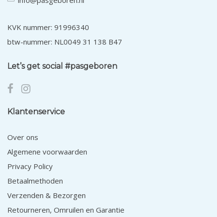
KVK nummer: 91996340
btw-nummer: NL0049 31 138 B47
Let’s get social #pasgeboren
Klantenservice
Over ons
Algemene voorwaarden
Privacy Policy
Betaalmethoden
Verzenden & Bezorgen
Retourneren, Omruilen en Garantie