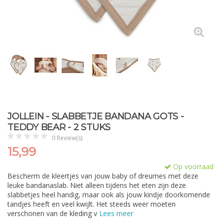
JOLLEIN - SLABBETJE BANDANA GOTS -
TEDDY BEAR - 2 STUKS
0 Review(s)
15,99
Op voorraad
Bescherm de kleertjes van jouw baby of dreumes met deze
leuke bandanaslab. Niet alleen tijdens het eten zijn deze
slabbetjes heel handig, maar ook als jouw kindje doorkomende
tandjes heeft en veel kwijlt. Het steeds weer moeten
verschonen van de kleding v
Lees meer