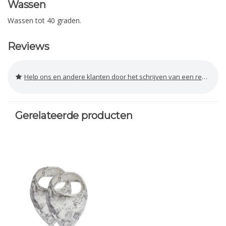
Wassen
Wassen tot 40 graden.
Reviews
Help ons en andere klanten door het schrijven van een review
Gerelateerde producten