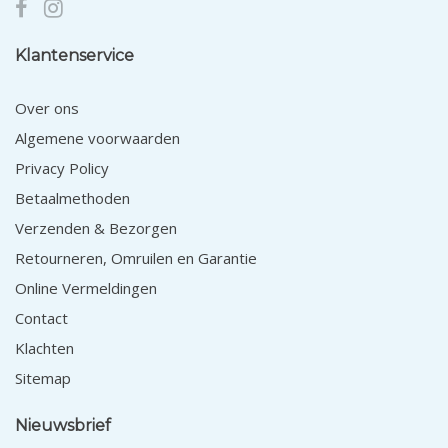
Klantenservice
Over ons
Algemene voorwaarden
Privacy Policy
Betaalmethoden
Verzenden & Bezorgen
Retourneren, Omruilen en Garantie
Online Vermeldingen
Contact
Klachten
Sitemap
Nieuwsbrief