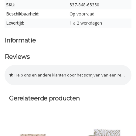
SKU:
537-848-65350
Beschikbaarheid:
Op voorraad
Levertijd:
1 a 2 werkdagen
Informatie
Reviews
Help ons en andere klanten door het schrijven van een review
Gerelateerde producten