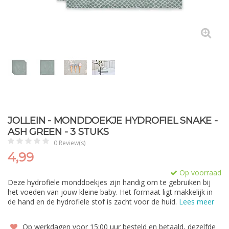
JOLLEIN - MONDDOEKJE HYDROFIEL SNAKE -
ASH GREEN - 3 STUKS
0 Review(s)
4,99
Op voorraad
Deze hydrofiele monddoekjes zijn handig om te gebruiken bij
het voeden van jouw kleine baby. Het formaat ligt makkelijk in
de hand en de hydrofiele stof is zacht voor de huid.
Lees meer
Op werkdagen voor 15:00 uur besteld en betaald, dezelfde