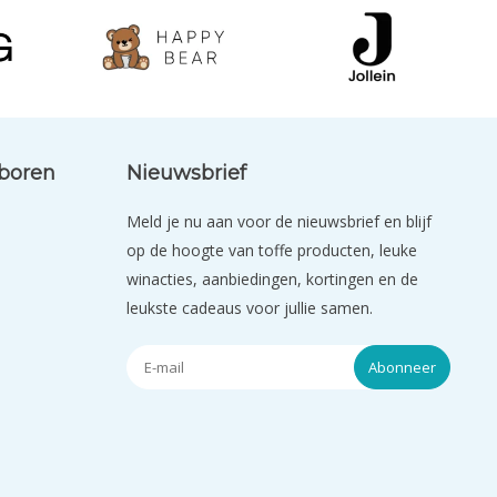
eboren
Nieuwsbrief
Meld je nu aan voor de nieuwsbrief en blijf
op de hoogte van toffe producten, leuke
winacties, aanbiedingen, kortingen en de
leukste cadeaus voor jullie samen.
Abonneer