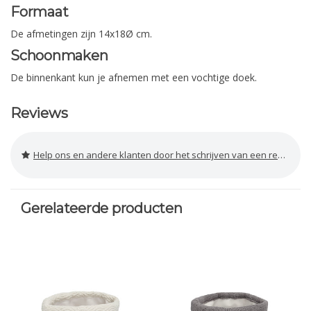
Formaat
De afmetingen zijn 14x18Ø cm.
Schoonmaken
De binnenkant kun je afnemen met een vochtige doek.
Reviews
Help ons en andere klanten door het schrijven van een review
Gerelateerde producten