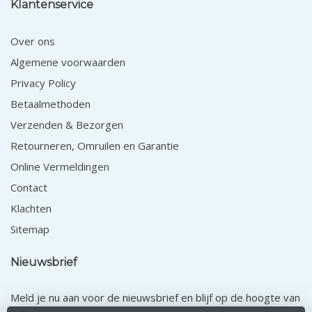
Klantenservice
Over ons
Algemene voorwaarden
Privacy Policy
Betaalmethoden
Verzenden & Bezorgen
Retourneren, Omruilen en Garantie
Online Vermeldingen
Contact
Klachten
Sitemap
Nieuwsbrief
Meld je nu aan voor de nieuwsbrief en blijf op de hoogte van