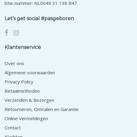
btw-nummer: NL0049 31 138 B47
Let’s get social #pasgeboren
Klantenservice
Over ons
Algemene voorwaarden
Privacy Policy
Betaalmethoden
Verzenden & Bezorgen
Retourneren, Omruilen en Garantie
Online Vermeldingen
Contact
Klachten