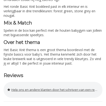
Het ronde Basic Knit boxkleed past in elk interieur en is
verkrijgbaar in drie trendkleuren: forest green, stone grey en
nougat.
Mix & Match
Spelen in de box kan perfect met de houten babygym van Jollein
met bijpassende speeltjes.
Over het thema
Het Basic Knit thema is een groot thema boordevol met de
fijnste basics voor baby's. Het thema kenmerkt zich door het
leuke breiwerk wat is uitgevoerd in vele trendy kleurtjes. Zo vind
jij er altijd 1 die perfect in jouw interieur past.
Reviews
Help ons en andere klanten door het schrijven van een review