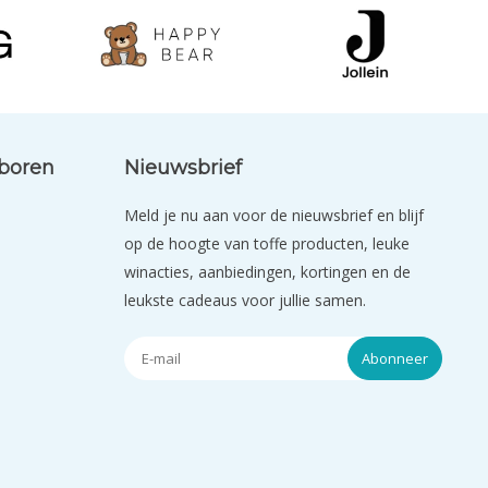
eboren
Nieuwsbrief
Meld je nu aan voor de nieuwsbrief en blijf
op de hoogte van toffe producten, leuke
winacties, aanbiedingen, kortingen en de
leukste cadeaus voor jullie samen.
Abonneer