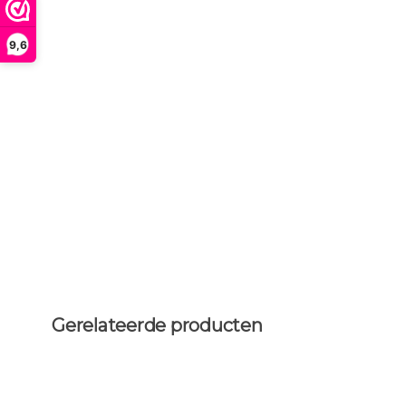
9,6
Gerelateerde producten