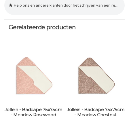
Help ons en andere klanten door het schrijven van een review
Gerelateerde producten
Jollein - Badcape 75x75cm
Jollein - Badcape 75x75cm
- Meadow Rosewood
- Meadow Chestnut