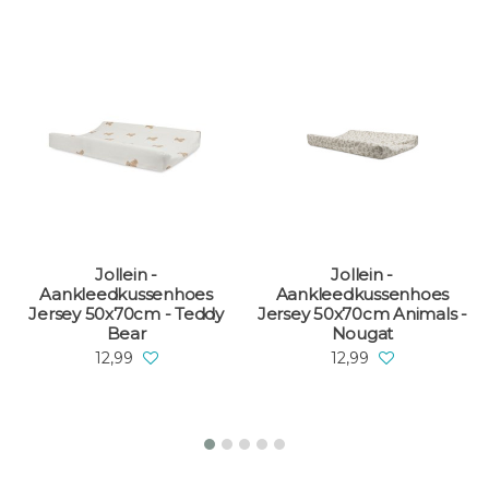
Jollein -
Jollein -
Aankleedkussenhoes
Aankleedkussenhoes
Jersey 50x70cm - Teddy
Jersey 50x70cm Animals -
Bear
Nougat
12,99
12,99