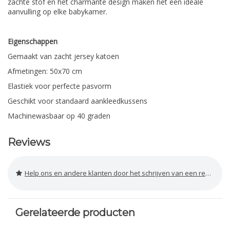
zachte stof en het charmante design maken het een ideale
aanvulling op elke babykamer.
Eigenschappen
Gemaakt van zacht jersey katoen
Afmetingen: 50x70 cm
Elastiek voor perfecte pasvorm
Geschikt voor standaard aankleedkussens
Machinewasbaar op 40 graden
Reviews
Help ons en andere klanten door het schrijven van een review
Gerelateerde producten