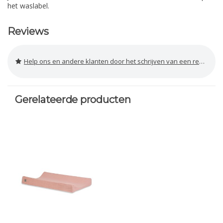
het waslabel.
Reviews
Help ons en andere klanten door het schrijven van een review
Gerelateerde producten