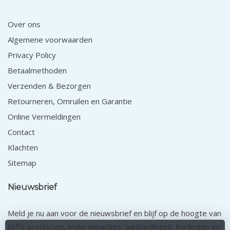
Over ons
Algemene voorwaarden
Privacy Policy
Betaalmethoden
Verzenden & Bezorgen
Retourneren, Omruilen en Garantie
Online Vermeldingen
Contact
Klachten
Sitemap
Nieuwsbrief
Meld je nu aan voor de nieuwsbrief en blijf op de hoogte van
toffe producten, leuke winacties, aanbiedingen, kortingen en