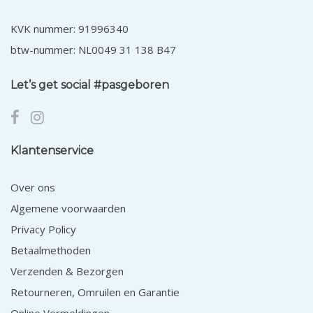
KVK nummer: 91996340
btw-nummer: NL0049 31 138 B47
Let’s get social #pasgeboren
Klantenservice
Over ons
Algemene voorwaarden
Privacy Policy
Betaalmethoden
Verzenden & Bezorgen
Retourneren, Omruilen en Garantie