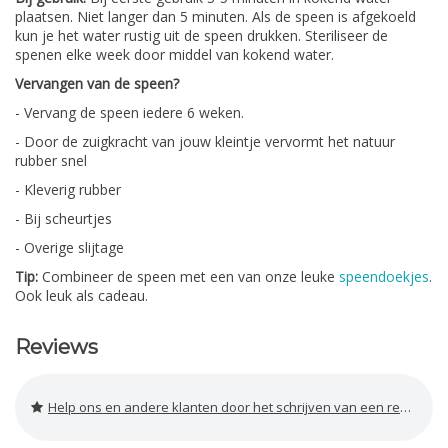
plaatsen. Niet langer dan 5 minuten. Als de speen is afgekoeld
kun je het water rustig uit de speen drukken. Steriliseer de
spenen elke week door middel van kokend water.
Vervangen van de speen?
- Vervang de speen iedere 6 weken.
- Door de zuigkracht van jouw kleintje vervormt het natuur
rubber snel
- Kleverig rubber
- Bij scheurtjes
- Overige slijtage
Tip:
Combineer de speen met een van onze leuke
speendoekjes
.
Ook leuk als cadeau.
Reviews
Help ons en andere klanten door het schrijven van een review