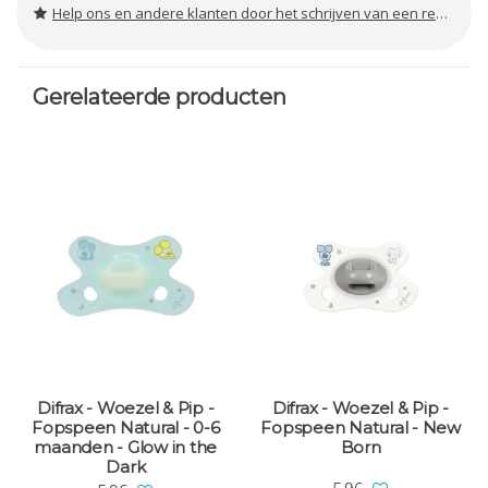
Help ons en andere klanten door het schrijven van een review
Gerelateerde producten
Difrax - Woezel & Pip -
Difrax - Woezel & Pip -
Fopspeen Natural - 0-6
Fopspeen Natural - New
maanden - Glow in the
Born
Dark