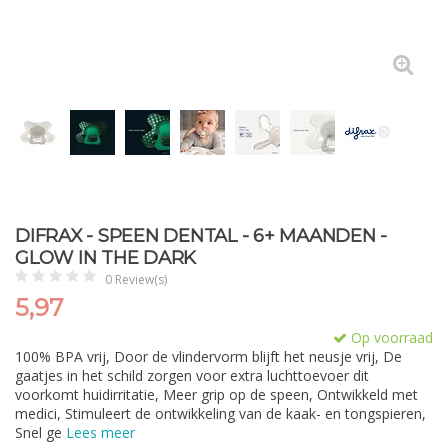
DIFRAX - SPEEN DENTAL - 6+ MAANDEN -
GLOW IN THE DARK
0 Review(s)
5,97
Op voorraad
100% BPA vrij, Door de vlindervorm blijft het neusje vrij, De
gaatjes in het schild zorgen voor extra luchttoevoer dit
voorkomt huidirritatie, Meer grip op de speen, Ontwikkeld met
medici, Stimuleert de ontwikkeling van de kaak- en tongspieren,
Snel ge
Lees meer