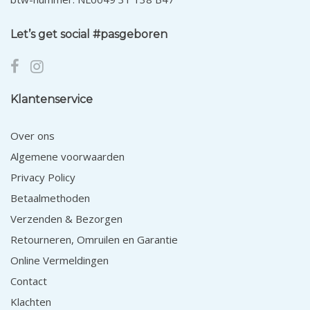
Let’s get social #pasgeboren
Klantenservice
Over ons
Algemene voorwaarden
Privacy Policy
Betaalmethoden
Verzenden & Bezorgen
Retourneren, Omruilen en Garantie
Online Vermeldingen
Contact
Klachten