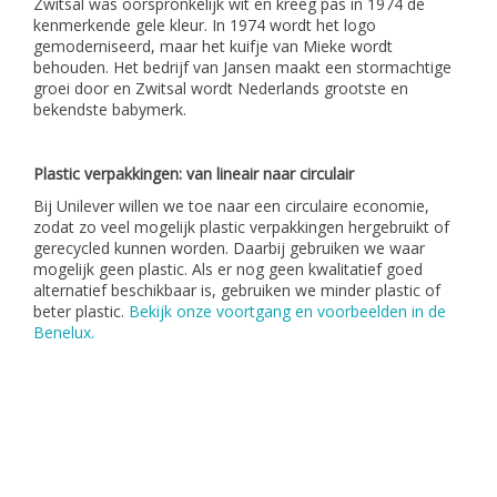
Zwitsal was oorspronkelijk wit en kreeg pas in 1974 de
kenmerkende gele kleur. In 1974 wordt het logo
gemoderniseerd, maar het kuifje van Mieke wordt
behouden. Het bedrijf van Jansen maakt een stormachtige
groei door en Zwitsal wordt Nederlands grootste en
bekendste babymerk.
Plastic verpakkingen: van lineair naar circulair
Bij Unilever willen we toe naar een circulaire economie,
zodat zo veel mogelijk plastic verpakkingen hergebruikt of
gerecycled kunnen worden. Daarbij gebruiken we waar
mogelijk geen plastic. Als er nog geen kwalitatief goed
alternatief beschikbaar is, gebruiken we minder plastic of
beter plastic.
Bekijk onze voortgang en voorbeelden in de
Benelux.