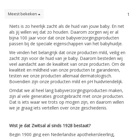
Meest bekeken
1
Niets is zo heerlijk zacht als de huid van jouw baby. En net
als jij willen wij dat zo houden. Daarom zorgen wij er al
bijna 100 jaar voor dat onze babyverzorgingsproducten
passen bij de speciale eigenschappen van het babyhuidje.
We vinden het belangrijk dat onze producten mild, veilig en
zacht zijn voor de huid van je baby. Daarom besteden wij
veel aandacht aan de kwaliteit van onze producten. Om de
kwaliteit en mildheid van onze producten te garanderen,
testen we onze producten allemaal dermatologisch.
Bovendien zijn onze producten mild en pH huidvriendelijk.
Omdat we al heel lang babyverzorgingsproducten maken,
zijn al vele generaties grootgebracht met onze producten.
Dat is iets waar we trots op mogen zijn, en daarom willen
we je graag iets vertellen over onze geschiedenis.
Wist je dat Zwitsal al sinds 1928 bestaat?
Begin 1900 ging een Nederlandse apothekersleerling,