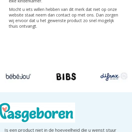
elke kinderkamer.
Mocht u iets willen hebben van dit merk dat niet op onze
website staat neem dan contact op met ons. Dan zorgen
wij ervoor dat u het gewenste product zo snel mogelijk
thuis ontvangt.
Is een product niet in de hoeveelheid die u wenst stuur