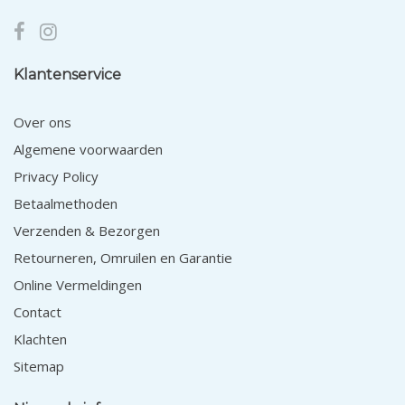
Klantenservice
Over ons
Algemene voorwaarden
Privacy Policy
Betaalmethoden
Verzenden & Bezorgen
Retourneren, Omruilen en Garantie
Online Vermeldingen
Contact
Klachten
Sitemap