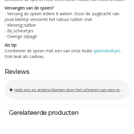
Vervangen van de speen?
- Vervang de speen iedere 6 weken. Door de zuigkracht van
jouw kleintje vervormt het natuur rubber snel
- Kleverig rubber
- Bij scheurtjes
- Overige slijtage
Als tip:
Combineer de speen met een van onze leuke
speendoekjes
.
Ook leuk als cadeau.
Reviews
Help ons en andere klanten door het schrijven van een review
Gerelateerde producten