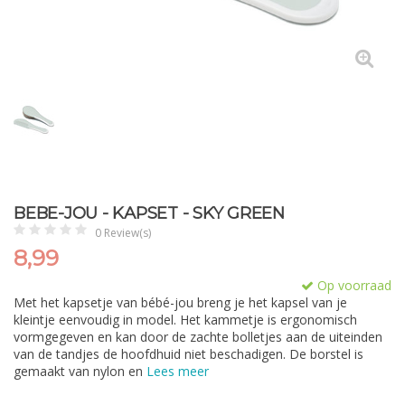
BEBE-JOU - KAPSET - SKY GREEN
0 Review(s)
8,99
Op voorraad
Met het kapsetje van bébé-jou breng je het kapsel van je
kleintje eenvoudig in model. Het kammetje is ergonomisch
vormgegeven en kan door de zachte bolletjes aan de uiteinden
van de tandjes de hoofdhuid niet beschadigen. De borstel is
gemaakt van nylon en
Lees meer