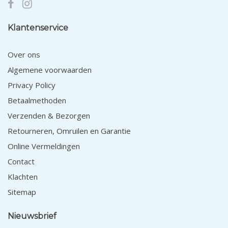
Klantenservice
Over ons
Algemene voorwaarden
Privacy Policy
Betaalmethoden
Verzenden & Bezorgen
Retourneren, Omruilen en Garantie
Online Vermeldingen
Contact
Klachten
Sitemap
Nieuwsbrief