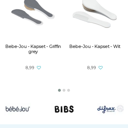
Bebe-Jou - Kapset - Griffin
Bebe-Jou - Kapset - Wit
grey
8,99
8,99