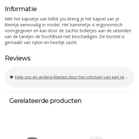
Informatie
Met het kapsetje van bébé-jou breng je het kapsel van je
kleintje eenvoudig in model. Het kammetje is ergonomisch
vormgegeven en kan door de zachte bolletjes aan de uiteinden
van de tandjes de hoofdhuid niet beschadigen. De borstel is
gemaakt van nylon en heerlijk zacht.
Reviews
Help ons en andere klanten door het schrijven van een review
Gerelateerde producten