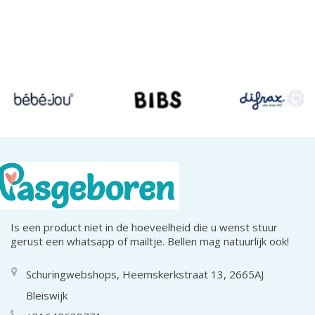
Is een product niet in de hoeveelheid die u wenst stuur
gerust een whatsapp of mailtje. Bellen mag natuurlijk ook!
Schuringwebshops, Heemskerkstraat 13, 2665AJ
Bleiswijk