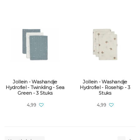
Jollein - Washandje
Jollein - Washandje
Hydrofiel - Twinkling - Sea
Hydrofiel - Rosehip - 3
Green - 3 Stuks
Stuks
4,99
4,99