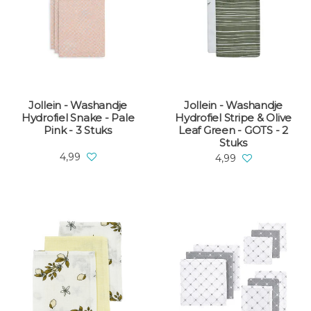
Jollein - Washandje
Jollein - Washandje
Hydrofiel Snake - Pale
Hydrofiel Stripe & Olive
Pink - 3 Stuks
Leaf Green - GOTS - 2
Stuks
4,99
4,99