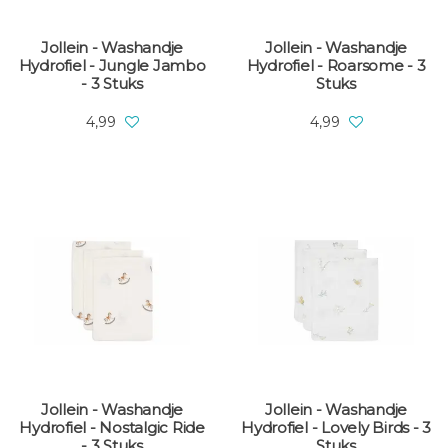
Jollein - Washandje
Jollein - Washandje
Hydrofiel - Jungle Jambo
Hydrofiel - Roarsome - 3
- 3 Stuks
Stuks
4,99
4,99
Jollein - Washandje
Jollein - Washandje
Hydrofiel - Nostalgic Ride
Hydrofiel - Lovely Birds - 3
- 3 Stuks
Stuks