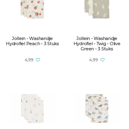
Jollein - Washandje
Jollein - Washandje
Hydrofiel Peach - 3 Stuks
Hydrofiel - Twig - Olive
Green - 3 Stuks
4,99
4,99