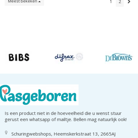
Meest bekeken
1
2
Is een product niet in de hoeveelheid die u wenst stuur
gerust een whatsapp of mailtje. Bellen mag natuurlijk ook!
Schuringwebshops, Heemskerkstraat 13, 2665AJ