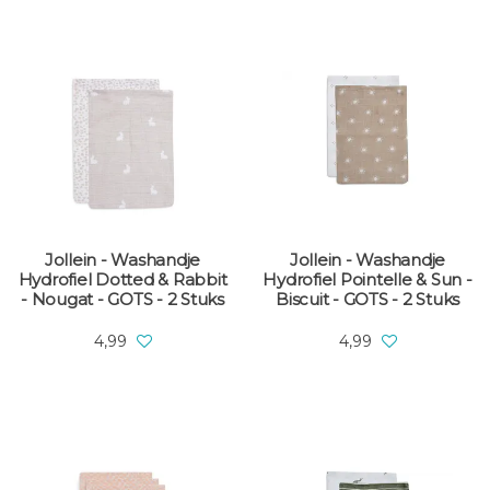
Jollein - Washandje
Jollein - Washandje
Hydrofiel Dotted & Rabbit
Hydrofiel Pointelle & Sun -
- Nougat - GOTS - 2 Stuks
Biscuit - GOTS - 2 Stuks
4,99
4,99