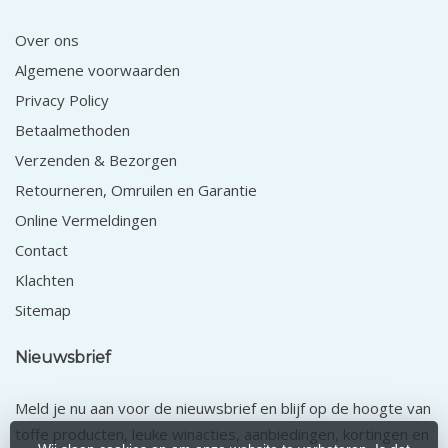
Over ons
Algemene voorwaarden
Privacy Policy
Betaalmethoden
Verzenden & Bezorgen
Retourneren, Omruilen en Garantie
Online Vermeldingen
Contact
Klachten
Sitemap
Nieuwsbrief
Meld je nu aan voor de nieuwsbrief en blijf op de hoogte van
toffe producten, leuke winacties, aanbiedingen, kortingen en