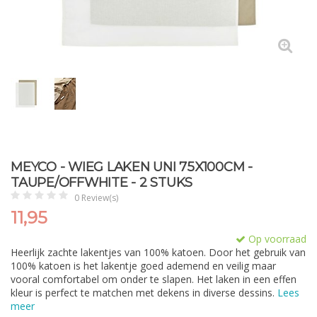
MEYCO - WIEG LAKEN UNI 75X100CM -
TAUPE/OFFWHITE - 2 STUKS
0 Review(s)
11,95
Op voorraad
Heerlijk zachte lakentjes van 100% katoen. Door het gebruik van
100% katoen is het lakentje goed ademend en veilig maar
vooral comfortabel om onder te slapen. Het laken in een effen
kleur is perfect te matchen met dekens in diverse dessins.
Lees
meer