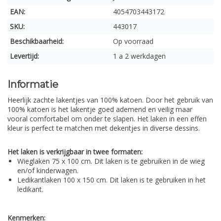
EAN:
4054703443172
SKU:
443017
Beschikbaarheid:
Op voorraad
Levertijd:
1 a 2 werkdagen
Informatie
Heerlijk zachte lakentjes van 100% katoen. Door het gebruik van
100% katoen is het lakentje goed ademend en veilig maar
vooral comfortabel om onder te slapen. Het laken in een effen
kleur is perfect te matchen met dekentjes in diverse dessins.
Het laken is verkrijgbaar in twee formaten:
Wieglaken 75 x 100 cm. Dit laken is te gebruiken in de wieg
en/of kinderwagen.
Ledikantlaken 100 x 150 cm. Dit laken is te gebruiken in het
ledikant.
Kenmerken: