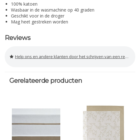
100% katoen
Wasbaar in de wasmachine op 40 graden
Geschikt voor in de droger
Mag heet gestreken worden
Reviews
Help ons en andere klanten door het schrijven van een review
Gerelateerde producten