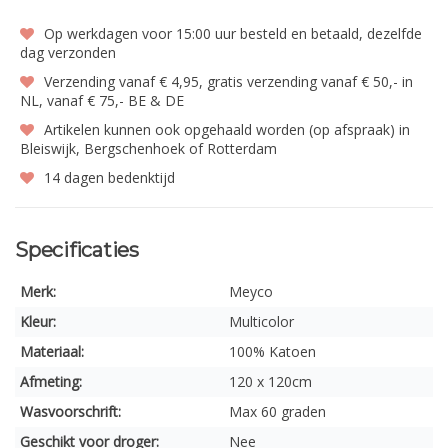
Op werkdagen voor 15:00 uur besteld en betaald, dezelfde
dag verzonden
Verzending vanaf € 4,95, gratis verzending vanaf € 50,- in
NL, vanaf € 75,- BE & DE
Artikelen kunnen ook opgehaald worden (op afspraak) in
Bleiswijk, Bergschenhoek of Rotterdam
14 dagen bedenktijd
Specificaties
Merk:
Meyco
Kleur:
Multicolor
Materiaal:
100% Katoen
Afmeting:
120 x 120cm
Wasvoorschrift:
Max 60 graden
Geschikt voor droger:
Nee