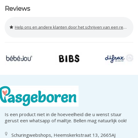
Reviews
Help ons en andere klanten door het schrijven van een review
Is een product niet in de hoeveelheid die u wenst stuur
gerust een whatsapp of mailtje. Bellen mag natuurlijk ook!
Schuringwebshops, Heemskerkstraat 13, 2665AJ