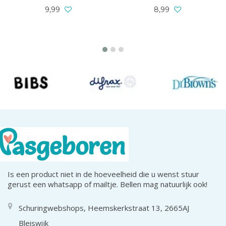
9,99
8,99
Is een product niet in de hoeveelheid die u wenst stuur
gerust een whatsapp of mailtje. Bellen mag natuurlijk ook!
Schuringwebshops, Heemskerkstraat 13, 2665AJ
Bleiswijk