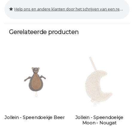
Help ons en andere klanten door het schrijven van een review
Gerelateerde producten
Jollein - Speendoekje Beer
Jollein - Speendoekje
Moon - Nougat