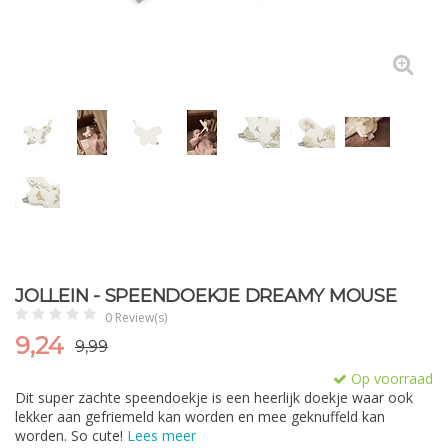
JOLLEIN - SPEENDOEKJE DREAMY MOUSE
0 Review(s)
9,24
9,99
Op voorraad
Dit super zachte speendoekje is een heerlijk doekje waar ook
lekker aan gefriemeld kan worden en mee geknuffeld kan
worden. So cute!
Lees meer