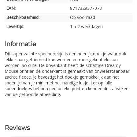
EAN:
8717329377073
Beschikbaarheid:
Op voorraad
Levertijd:
1 a 2 werkdagen
Informatie
Dit super zachte speendoekje is een heerlijk doekje waar ook
lekker aan gefriemeld kan worden en mee geknuffeld kan
worden. So cute! De bovenkant heeft de schattige Dreamy
Mouse print en de onderkant is gemaakt van onweerstaanbaar
zachte fleece. Je bevestigt het doekje gemakkelijk aan het
speentje van je mini met het handige lusje. Let op: alle
speendoekjes hebben een unieke print en kunnen dus afwijken
van de getoonde afbeelding.
Reviews