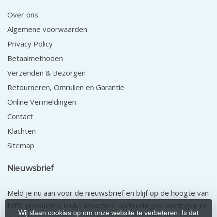
Over ons
Algemene voorwaarden
Privacy Policy
Betaalmethoden
Verzenden & Bezorgen
Retourneren, Omruilen en Garantie
Online Vermeldingen
Contact
Klachten
Sitemap
Nieuwsbrief
Meld je nu aan voor de nieuwsbrief en blijf op de hoogte van
toffe producten, leuke winacties, aanbiedingen, kortingen en
Wij slaan cookies op om onze website te verbeteren. Is dat