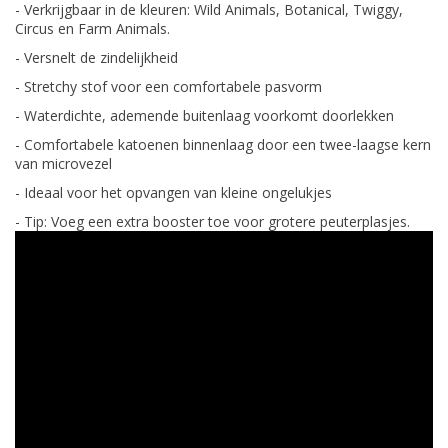
- Verkrijgbaar in de kleuren: Wild Animals, Botanical, Twiggy,
Circus en Farm Animals.
- Versnelt de zindelijkheid
- Stretchy stof voor een comfortabele pasvorm
- Waterdichte, ademende buitenlaag voorkomt doorlekken
- Comfortabele katoenen binnenlaag door een twee-laagse kern
van microvezel
- Ideaal voor het opvangen van kleine ongelukjes
- Tip: Voeg een extra booster toe voor grotere peuterplasjes.