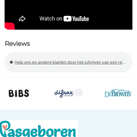
Reviews
Help ons en andere klanten door het schrijven van een review